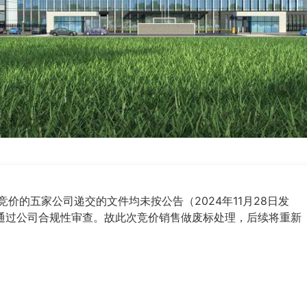
竞价的五家公司递交的文件均未按公告（2024年11月28日发
通过公司合规性审查。故此次竞价销售做废标处理，后续将重新