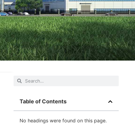
Table of Contents
No headings were found on this page.