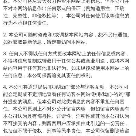
权。本公司将尽最大努力检查本网站上的信息。但本公司并
不对本网站信息作出任何形式的保证（例如适用性、正确
性、完整性、非侵权性等）。本公司对任何使用该等信息的
行为不承担任何责任。
2. 本公司可随时修改和/或调整本网站内容，恕不另行通知。
如欲获取最新信息，请定期访问本网站。
3. 任何人不得以任何方式更改本网站上的任何信息或内容，
不得将信息复制或转载用于任何公共或商业用途，或将本网
站内容用于任何其他非法行为。如未经授权使用本网站上的
任何信息，本公司保留追究其责任的权利。
4. 本公司将通过提供“联系我们”部分与访客互动。本公司可
能会定期或不定期地查看任何访客在网站“联系我们-咨询”部
分提交的消息。但本公司对此类消息的内容不承担任何责
任。本公司原则上不对外公开留言内容，但如留言内容含有
本公司认为具有侮辱性、诽谤性、淫秽性或其他本公司认为
不可接受的内容，则留言用户应承担由此引起的一切责任，
包括但不限于侵权、刑事等民事责任。本公司保留删除该留