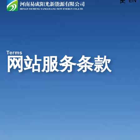
EN
中文 /
Terms
网站服务条款