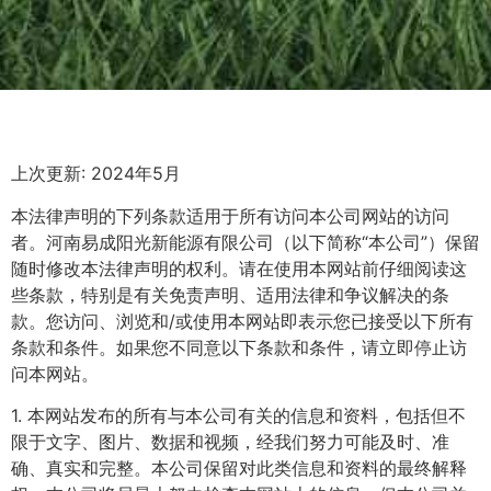
上次更新: 2024年5月
本法律声明的下列条款适用于所有访问本公司网站的访问
者。河南易成阳光新能源有限公司（以下简称“本公司”）保留
随时修改本法律声明的权利。请在使用本网站前仔细阅读这
些条款，特别是有关免责声明、适用法律和争议解决的条
款。您访问、浏览和/或使用本网站即表示您已接受以下所有
条款和条件。如果您不同意以下条款和条件，请立即停止访
问本网站。
1. 本网站发布的所有与本公司有关的信息和资料，包括但不
限于文字、图片、数据和视频，经我们努力可能及时、准
确、真实和完整。本公司保留对此类信息和资料的最终解释