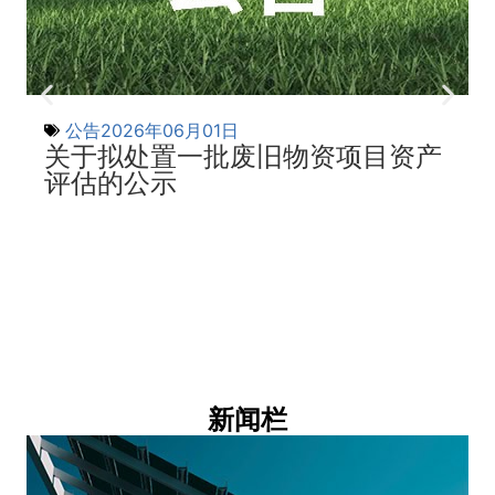
公告
2026年06月01日
关于拟处置一批废旧物资项目资产
评估的公示
新闻栏