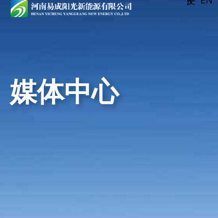
EN
中文 /
媒体中心