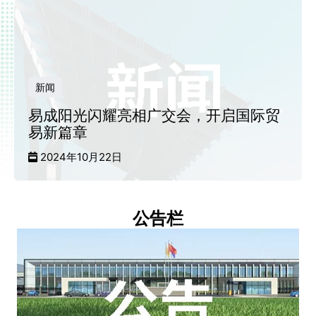
新闻
易成阳光闪耀亮相广交会，开启国际贸
易新篇章
2024年10月22日
公告栏