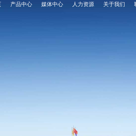
页
产品中心
媒体中心
人力资源
关于我们