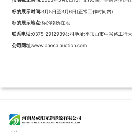
报名截止时间:
2023年3月6日16时止(以保证金到达指定
标的展示时间
:3月5日至3月6日(正常工作时间内)
标的展示地点:
标的物所在地
联系电话:
0375-2912939公司地址:平顶山市中兴路工行
公司网址:
www.baocaiauction.com