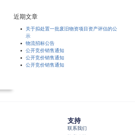
近期文章
关于拟处置一批废旧物资项目资产评估的公
示
物流招标公告
公开竞价销售通知
公开竞价销售通知
公开竞价销售通知
支持
联系我们