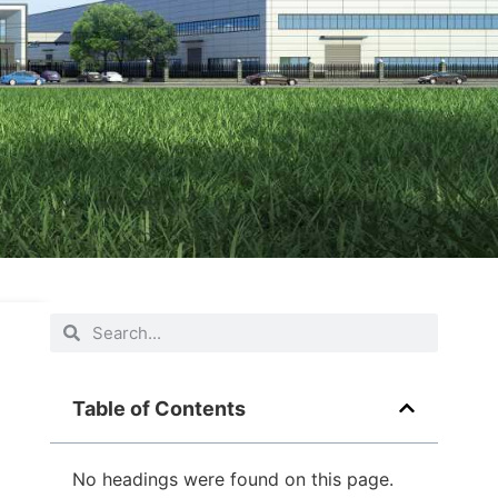
Table of Contents
No headings were found on this page.