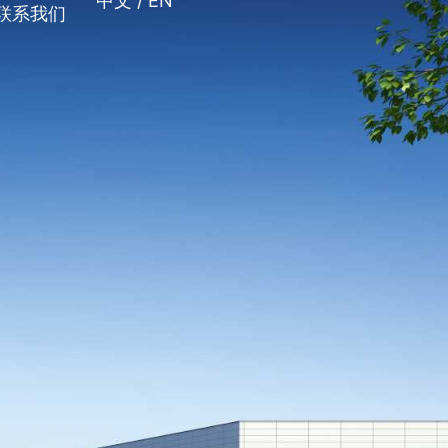
中文 /
EN
联系我们