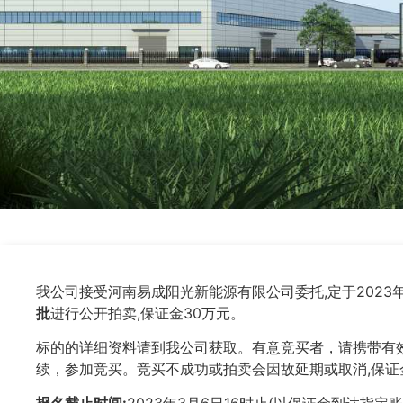
我公司接受河南易成阳光新能源有限公司委托,定于2023年
批
进行公开拍卖,保证金30万元。
标的的详细资料请到我公司获取。有意竞买者，请携带有
续，参加竞买。竞买不成功或拍卖会因故延期或取消,保证