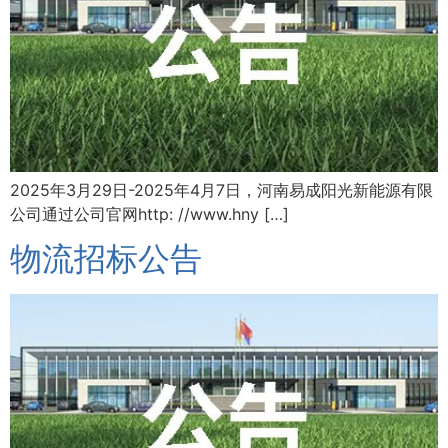
2025年3月29日-2025年4月7日，河南易成阳光新能源有限
公司通过公司官网http: //www.hny […]
物流招标公告