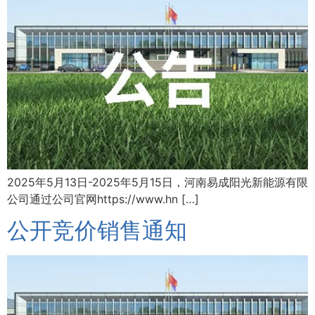
2025年5月13日-2025年5月15日，河南易成阳光新能源有限
公司通过公司官网https://www.hn […]
公开竞价销售通知