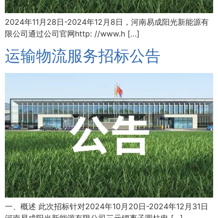
2024年11月28日-2024年12月8日，河南易成阳光新能源有
限公司通过公司官网http: //www.h […]
运输物流服务招标公告
一、概述 此次招标针对2024年10月20日-2024年12月31日