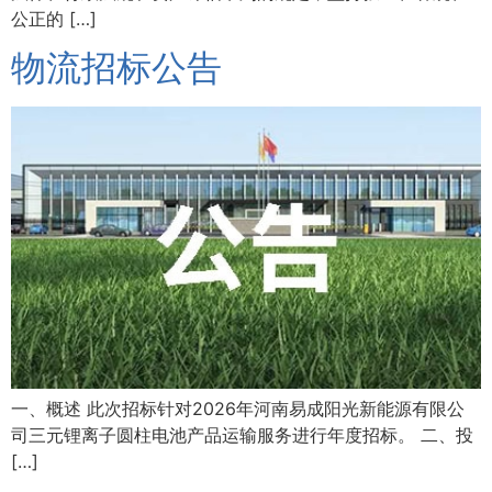
公正的 […]
物流招标公告
一、概述 此次招标针对2026年河南易成阳光新能源有限公
司三元锂离子圆柱电池产品运输服务进行年度招标。 二、投
[…]