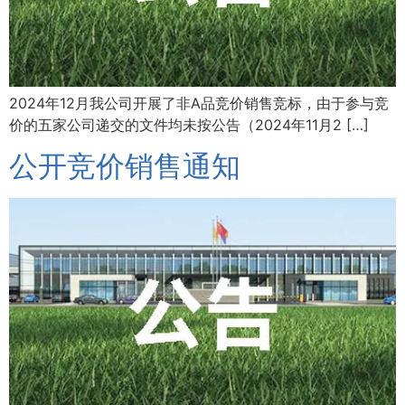
2024年12月我公司开展了非A品竞价销售竞标，由于参与竞
价的五家公司递交的文件均未按公告（2024年11月2 […]
公开竞价销售通知