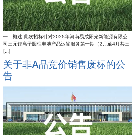
一、概述 此次招标针对2025年河南易成阳光新能源有限公
司三元锂离子圆柱电池产品运输服务第一期（2月至4月共三
[…]
关于非A品竞价销售废标的公
告