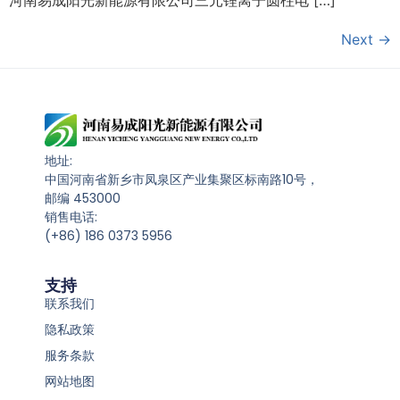
河南易成阳光新能源有限公司三元锂离子圆柱电 […]
Next
→
地址:
中国河南省新乡市凤泉区产业集聚区标南路10号，
邮编 453000
销售电话:
(+86) 186 0373 5956
支持
联系我们
隐私政策
服务条款
网站地图