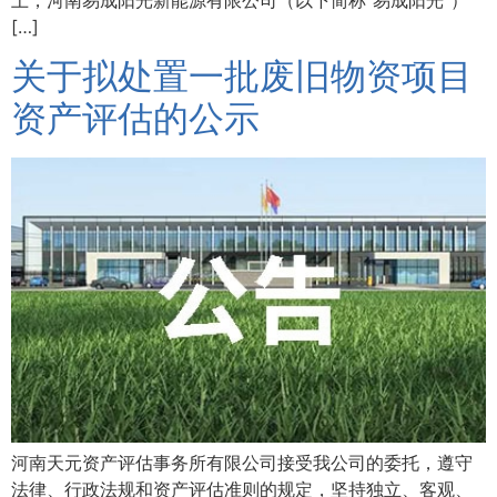
[…]
关于拟处置一批废旧物资项目
资产评估的公示
河南天元资产评估事务所有限公司接受我公司的委托，遵守
法律、行政法规和资产评估准则的规定，坚持独立、客观、