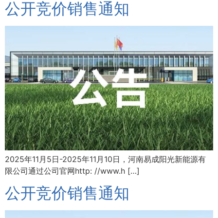
公开竞价销售通知
2025年11月5日-2025年11月10日，河南易成阳光新能源有
限公司通过公司官网http: //www.h […]
公开竞价销售通知