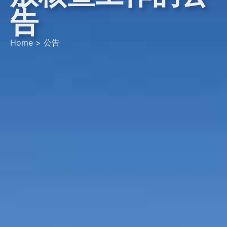
告
Home
>
公告