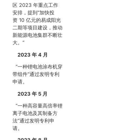
区 2023 年重点工作
安排，提到“加快投
资 10 亿元的易成阳光
二期等项目建设，推动
新能源电池集群不断壮
大。”
2023 年 4 月
“一种锂电池涂布机穿
带组件”通过发明专利
申请。
2023 年 5 月
“一种高容量高倍率锂
离子电池及其制备方
法”通过发明专利申
请。