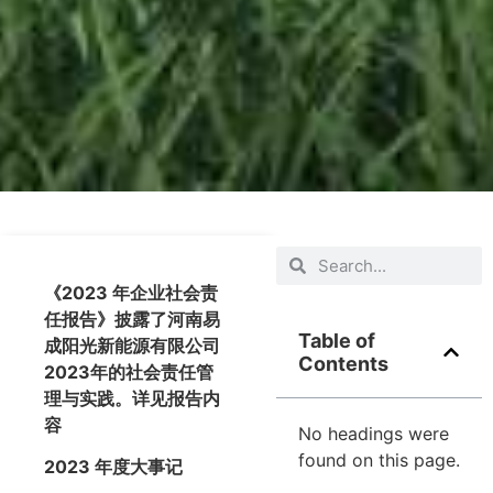
《2023 年企业社会责
任报告》披露了河南易
Table of
成阳光新能源有限公司
Contents
2023年的社会责任管
理与实践。详见报告内
容
No headings were
found on this page.
2023 年度大事记