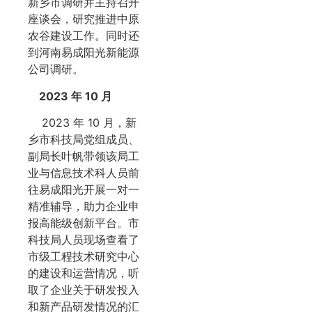
新乡市调研并主持召开
座谈会，研究推进中原
农谷建设工作。同时还
到河南易成阳光新能源
公司调研。
2023 年 10 月
2023 年 10 月，新
乡市科技局党组成员、
副局长叶帆带领该局工
业与信息技术科人员前
往易成阳光开展一对一
精准辅导，助力企业申
报高能级创新平台。市
科技局人员现场查看了
市级工程技术研究中心
的建设和运营情况，听
取了企业关于研发投入
和新产品研发情况的汇