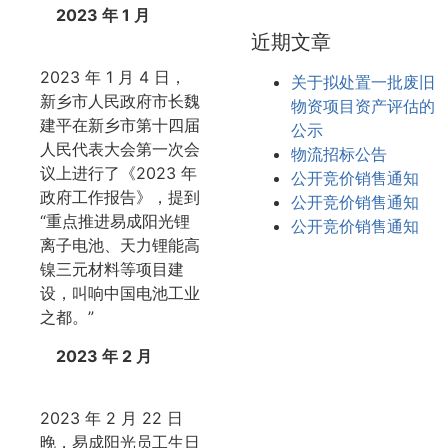
2023 年 1 月
近期文章
2023 年 1 月 4 日，
关于拟处置一批废旧
新乡市人民政府市长魏
物资项目资产评估的
建平在新乡市第十四届
公示
人民代表大会第一次会
物流招标公告
议上进行了《2023 年
公开竞价销售通知
政府工作报告》，提到
公开竞价销售通知
“重点推进易成阳光锂
公开竞价销售通知
离子电池、天力锂能高
镍三元材料等项目建
设，叫响中国电池工业
之都。”
2023 年 2 月
2023 年 2 月 22 日
晚，易成阳光员工生日