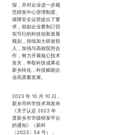
报，并对企业进一步规
范研发中心管理制度、
保障安全运营提出了要
求，鼓励企业要制订切
实可行的科技创新发展
规划，持续加大研发投
入，加强与高校院所合
作，努力开展核心技术
攻关，争取科技成果在
新乡转化，科技赋能企
业高质量发展。
2023 年 10 月 10 日，
新乡市科学技术局发布
《关于认定 2023 年
度新乡市市级研发平台
的通知》（新科
〔2023〕54 号），