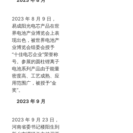
2023 年 8 月
2023 年 8 月 9 日，
易成阳光电芯产品在世
界电池产业博览会上表
现出色，被世界电池产
业博览会组委会授予
“十佳电芯企业”荣誉称
号。参展的圆柱锂离子
电池系列产品由于能量
密度高、工艺成熟、应
用范围广，被授予“金
奖”。
2023 年 9 月
2023 年 9 月 23 日，
河南省委书记楼阳生到