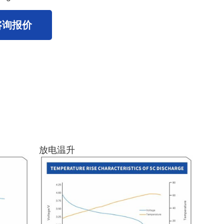
咨询报价
放电温升