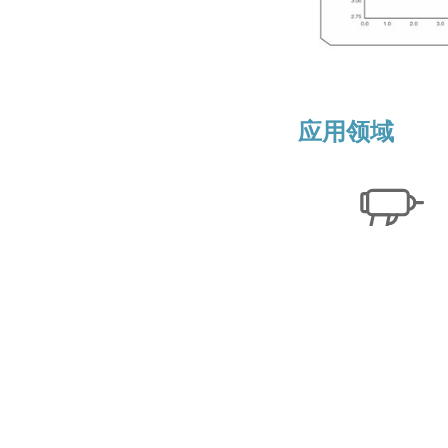
应用领域
电动工具