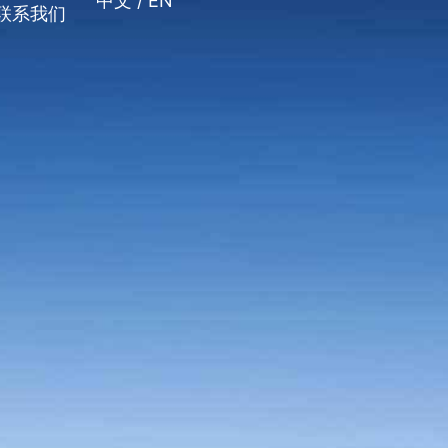
中文 /
EN
联系我们