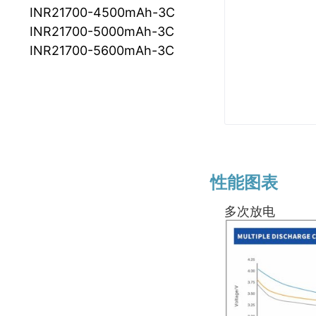
INR21700-4500mAh-3C
INR21700-5000mAh-3C
INR21700-5600mAh-3C
性能图表
多次放电