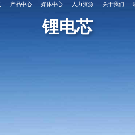
页
产品中心
媒体中心
人力资源
关于我们
锂电芯